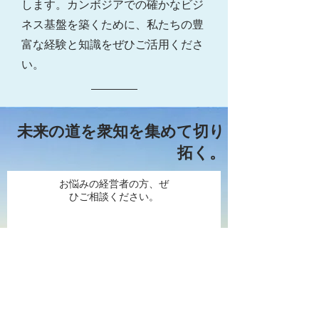
します。カンボジアでの確かなビジ
ネス基盤を築くために、私たちの豊
富な経験と知識をぜひご活用くださ
い。
未来の道を衆知を集めて切り
拓く。
お悩みの経営者の方、ぜ
ひご相談ください。
相談申し込み