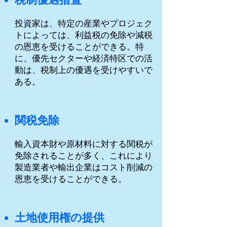
投資家は、特定の産業やプロジェク
トによっては、利益税の免除や減税
の恩恵を受けることができる。特
に、優先セクターや経済特区での活
動は、税制上の優遇を受けやすいで
ある。
関税免除
輸入資本財や原材料に対する関税が
免除されることが多く、これにより
製造業者や輸出企業はコスト削減の
恩恵を受けることができる。
土地使用権の提供