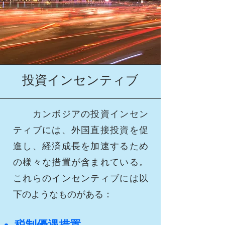
投資インセンティブ
カンボジアの投資インセン
ティブには、外国直接投資を促
進し、経済成長を加速するため
の様々な措置が含まれている。
これらのインセンティブには以
下のようなものがある：
税制優遇措置