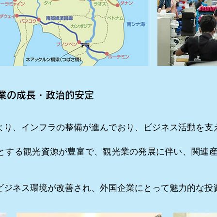
業の成長・政治的安定
より、インフラの整備が進んでおり、ビジネス活動を支
とする観光資源が豊富で、観光業の発展に伴い、関連
ビジネス環境が改善され、外国企業にとって魅力的な投