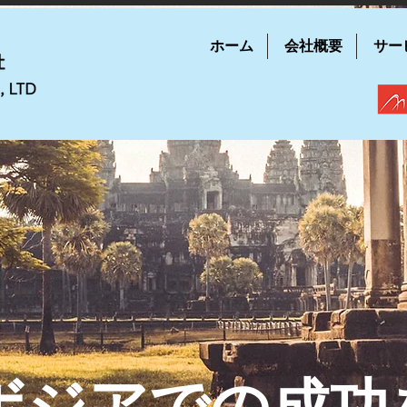
ホーム
会社概要
サー
ボジアでの成功