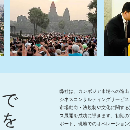
弊社は、カンボジア市場への進出
アで
ジネスコンサルティングサービス
市場動向・法規制や文化に関する
スを
ス展開を成功に導きます。初期の
ポート、現地でのオペレーション