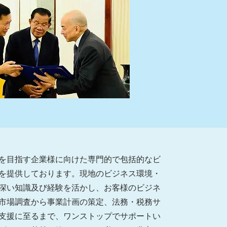
を目指す企業様に向けた専門的で包括的なビ
を提供しております。現地のビジネス環境・
深い知識及び経験を活かし、お客様のビジネ
市場調査から事業計画の策定、法務・税務サ
支援に至るまで、ワンストップでサポートい