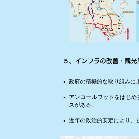
５、インフラの改善・観光
政府の積極的な取り組みに
アンコールワットをはじめ
スがある。
近年の政治的安定により、