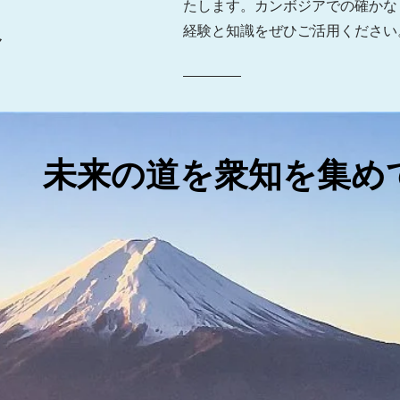
たします。カンボジアでの確かな
へ
経験と知識をぜひご活用ください
未来の道を衆知を集め