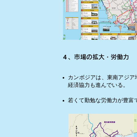
４、市場の拡大・労働力
カンボジアは、東南アジア
経済協力も進んでいる。
若くて勤勉な労働力が豊富